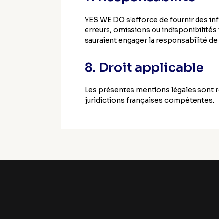
YES WE DO s’efforce de fournir des info
erreurs, omissions ou indisponibilités
sauraient engager la responsabilité d
8. Droit applicable
Les présentes mentions légales sont régi
juridictions françaises compétentes.