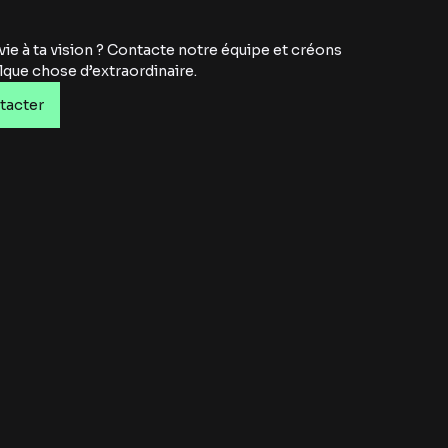
vie à ta vision ? Contacte notre équipe et créons
que chose d’extraordinaire.
tacter