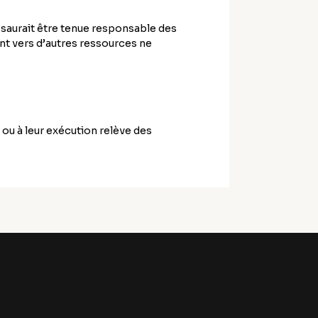
e saurait être tenue responsable des
ant vers d’autres ressources ne
n ou à leur exécution relève des