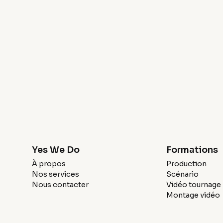
Yes We Do
Formations
À propos
Production
Nos services
Scénario
Nous contacter
Vidéo tournage
Montage vidéo