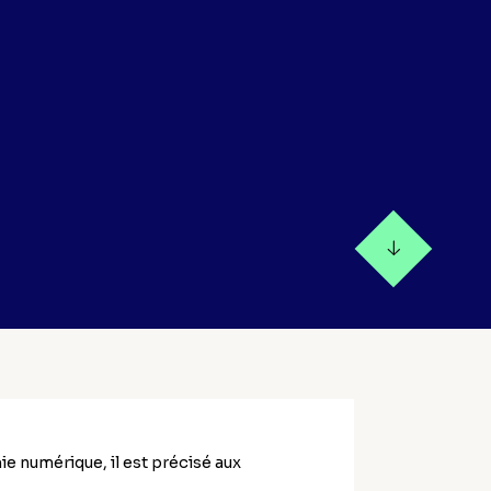
e numérique, il est précisé aux