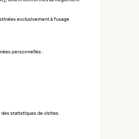
estinées exclusivement à l’usage
nées personnelles :
des statistiques de visites.