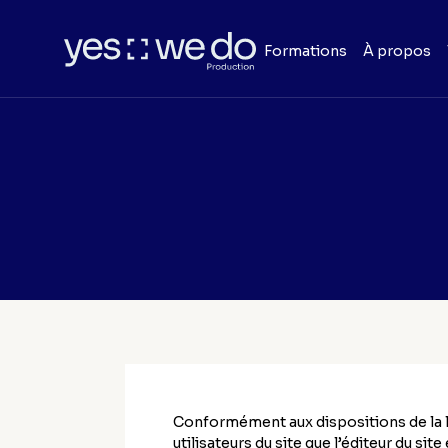
Formations
À propos
Conformément aux dispositions de la lo
utilisateurs du site que l’éditeur du sit